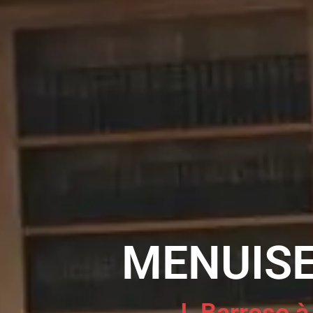
MENUISE