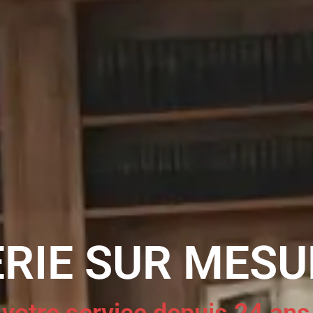
RIE SUR MESU