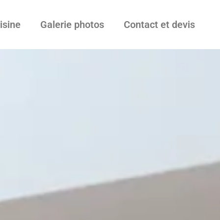
isine
Galerie photos
Contact et devis